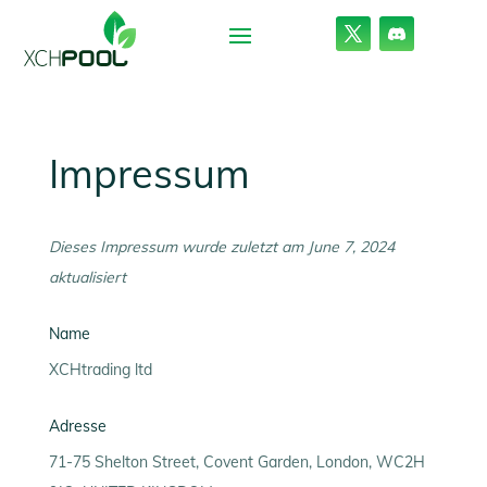
Impressum
Dieses Impressum wurde zuletzt am June 7, 2024
aktualisiert
Name
XCHtrading ltd
Adresse
71-75 Shelton Street, Covent Garden, London, WC2H