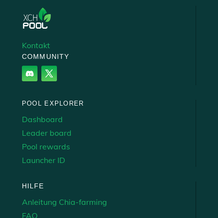
Kontakt
COMMUNITY
POOL EXPLORER
Dashboard
Leader board
Pool rewards
Launcher ID
HILFE
Anleitung Chia-farming
FAQ